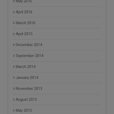
May 2016
April 2016
March 2016
April 2015
December 2014
September 2014
March 2014
January 2014
November 2013
August 2013
May 2013