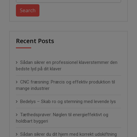
for:
Recent Posts
Sådan sikrer en professionel klaverstemmer den
bedste lyd på dit klaver
CNC fræsning: Præcis og effektiv produktion til
mange industrier
Bedelys – Skab ro og stemning med levende lys
Tæthedsprøver: Nøglen til energieffektivt og
holdbart byggeri
Sådan sikrer du dit hjem med korrekt udskiftning