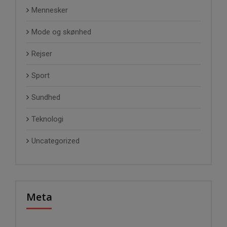
Mennesker
Mode og skønhed
Rejser
Sport
Sundhed
Teknologi
Uncategorized
Meta