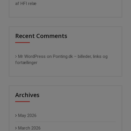
af HFI relæ
Recent Comments
Mr WordPress
on
Ponting.dk – billeder, links og
fortællinger
Archives
May 2026
March 2026