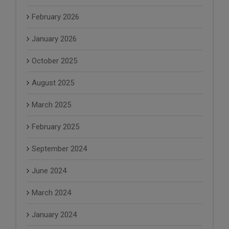
February 2026
January 2026
October 2025
August 2025
March 2025
February 2025
September 2024
June 2024
March 2024
January 2024