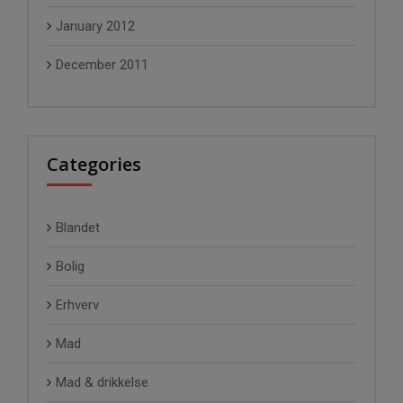
January 2012
December 2011
Categories
Blandet
Bolig
Erhverv
Mad
Mad & drikkelse