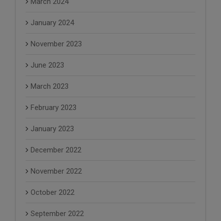
March 2024
January 2024
November 2023
June 2023
March 2023
February 2023
January 2023
December 2022
November 2022
October 2022
September 2022