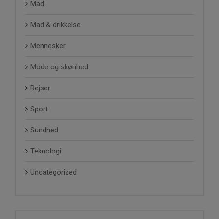
Mad
Mad & drikkelse
Mennesker
Mode og skønhed
Rejser
Sport
Sundhed
Teknologi
Uncategorized