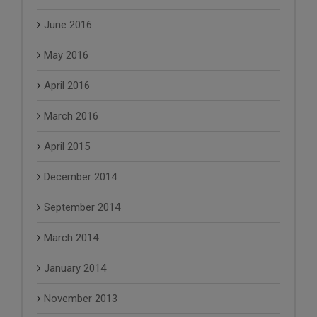
June 2016
May 2016
April 2016
March 2016
April 2015
December 2014
September 2014
March 2014
January 2014
November 2013