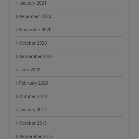
January 2021
December 2020
November 2020
October 2020
September 2020
June 2020
February 2020
October 2019
January 2017
October 2016
September 2016