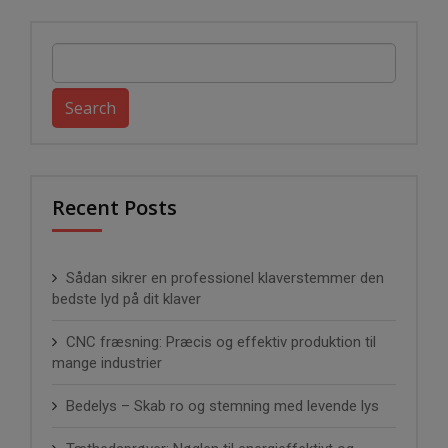
Search
for:
Recent Posts
Sådan sikrer en professionel klaverstemmer den
bedste lyd på dit klaver
CNC fræsning: Præcis og effektiv produktion til
mange industrier
Bedelys – Skab ro og stemning med levende lys