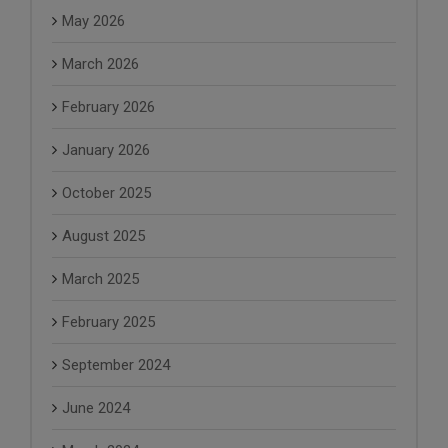
May 2026
March 2026
February 2026
January 2026
October 2025
August 2025
March 2025
February 2025
September 2024
June 2024