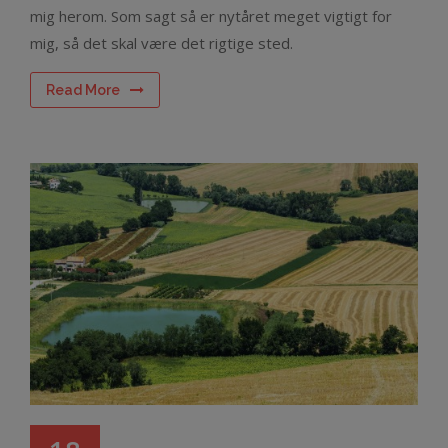
mig herom. Som sagt så er nytåret meget vigtigt for
mig, så det skal være det rigtige sted.
Read More