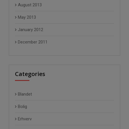
August 2013
May 2013
January 2012
December 2011
Categories
Blandet
Bolig
Erhverv