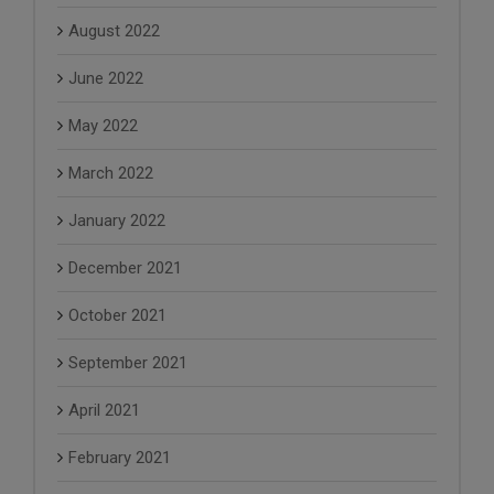
August 2022
June 2022
May 2022
March 2022
January 2022
December 2021
October 2021
September 2021
April 2021
February 2021