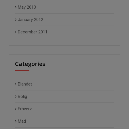
May 2013
January 2012
December 2011
Categories
Blandet
Bolig
Erhverv
Mad