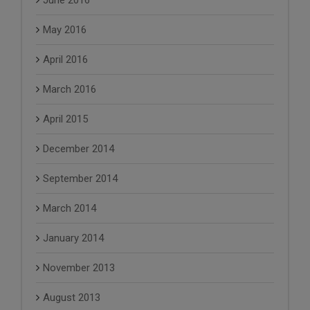
June 2016
May 2016
April 2016
March 2016
April 2015
December 2014
September 2014
March 2014
January 2014
November 2013
August 2013