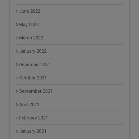
June 2022
May 2022
March 2022
January 2022
December 2021
October 2021
September 2021
April 2021
February 2021
January 2021