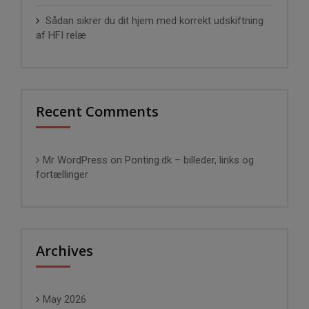
Sådan sikrer du dit hjem med korrekt udskiftning
af HFI relæ
Recent Comments
Mr WordPress
on
Ponting.dk – billeder, links og
fortællinger
Archives
May 2026