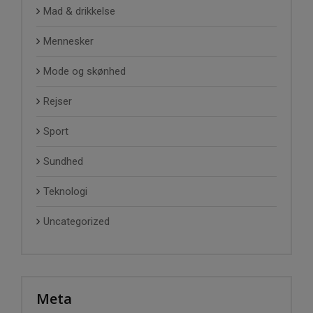
Mad & drikkelse
Mennesker
Mode og skønhed
Rejser
Sport
Sundhed
Teknologi
Uncategorized
Meta