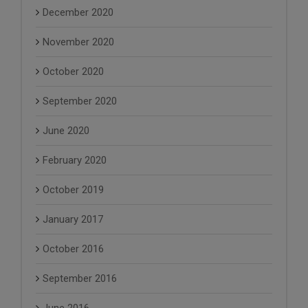
December 2020
November 2020
October 2020
September 2020
June 2020
February 2020
October 2019
January 2017
October 2016
September 2016