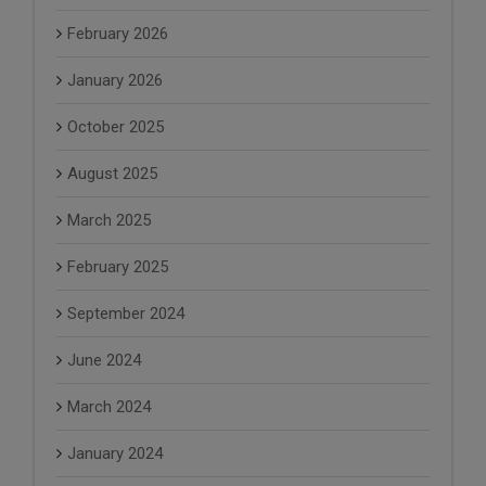
February 2026
January 2026
October 2025
August 2025
March 2025
February 2025
September 2024
June 2024
March 2024
January 2024