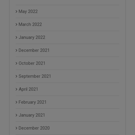
May 2022
March 2022
January 2022
December 2021
October 2021
September 2021
April 2021
February 2021
January 2021
December 2020