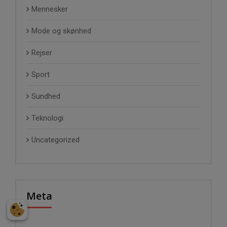
Mennesker
Mode og skønhed
Rejser
Sport
Sundhed
Teknologi
Uncategorized
Meta