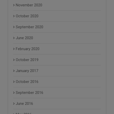
November 2020
October 2020
September 2020
June 2020
February 2020
October 2019
January 2017
October 2016
September 2016
June 2016