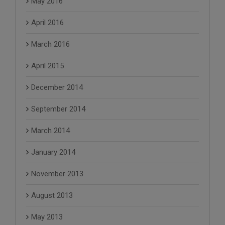
May 2016
April 2016
March 2016
April 2015
December 2014
September 2014
March 2014
January 2014
November 2013
August 2013
May 2013