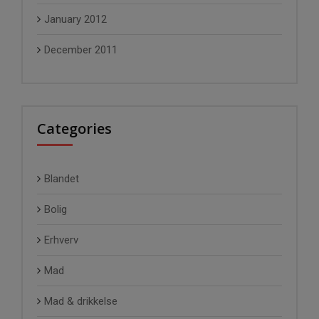
January 2012
December 2011
Categories
Blandet
Bolig
Erhverv
Mad
Mad & drikkelse