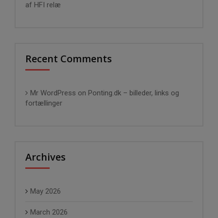
af HFI relæ
Recent Comments
Mr WordPress
on
Ponting.dk – billeder, links og
fortællinger
Archives
May 2026
March 2026