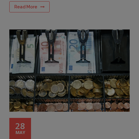
Read More
28
MAY