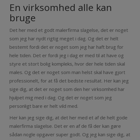
En virksomhed alle kan
bruge
Det her med et godt malerfirma slagelse, det er noget
som jeg har nydt rigtig meget i dag. Og det er helt
bestemt fordi det er noget som jeg har haft brug for
hele tiden. Det er fordi jeg i dag er med til at have og
styre et stort bolig kompleks, hvor der hele tiden skal
males. Og det er noget som man helst skal have gjort
professionelt, for at få det bedste resultat. Her kan jeg
sige dig, at det er noget som den her virksomhed har
hjulpet mig med i dag. Og det er noget som jeg
personligt bare er helt vild med.
Her kan jeg sige dig, at det her med et af de helt gode
malerfirma slagelse. Det er en af de få der kan gøre
sådan nogle opgaver super godt. Og jeg kan sige dig, at