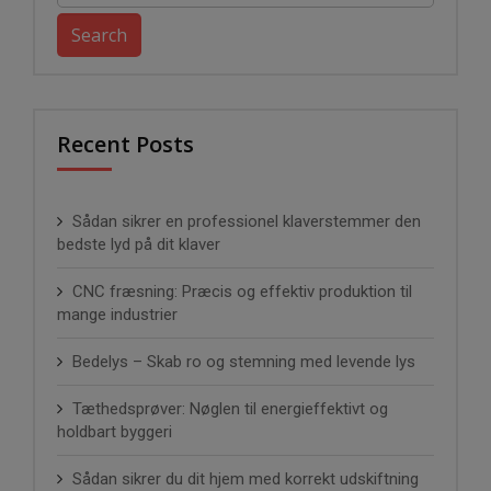
for:
Recent Posts
Sådan sikrer en professionel klaverstemmer den
bedste lyd på dit klaver
CNC fræsning: Præcis og effektiv produktion til
mange industrier
Bedelys – Skab ro og stemning med levende lys
Tæthedsprøver: Nøglen til energieffektivt og
holdbart byggeri
Sådan sikrer du dit hjem med korrekt udskiftning